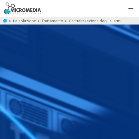
>
La soluzione
>
Trattamento
>
Centralizzazione degli allarmi