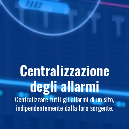
Centralizzazione
degli allarmi
Centralizzare tutti gli allarmi di un sito,
indipendentemente dalla loro sorgente.