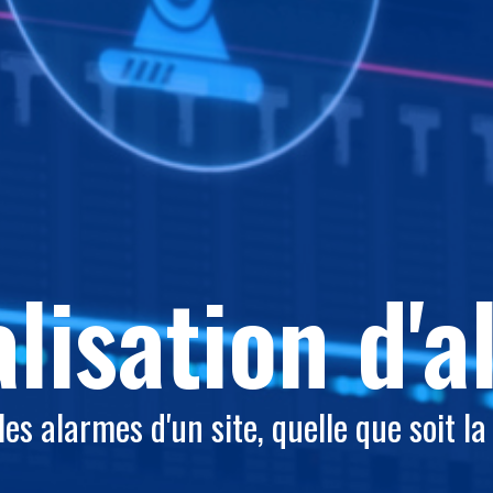
lisation d'
es alarmes d'un site, quelle que soit la