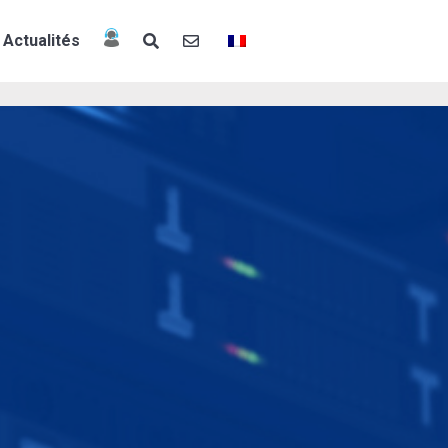
Actualités