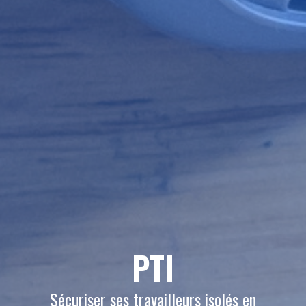
PTI
Sécuriser ses travailleurs isolés en