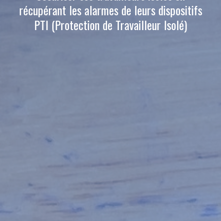
récupérant les alarmes de leurs dispositifs
PTI (Protection de Travailleur Isolé)